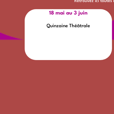
Retrouvez ici toutes
18 mai au 3 juin
Quinzaine Théâtrale