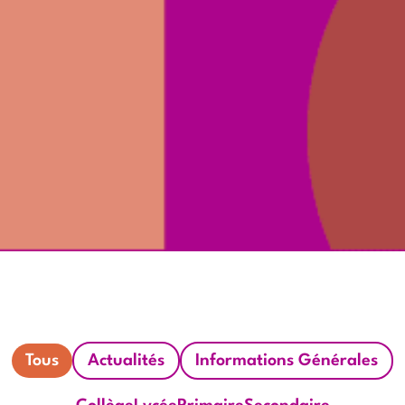
Tous
Actualités
Informations Générales