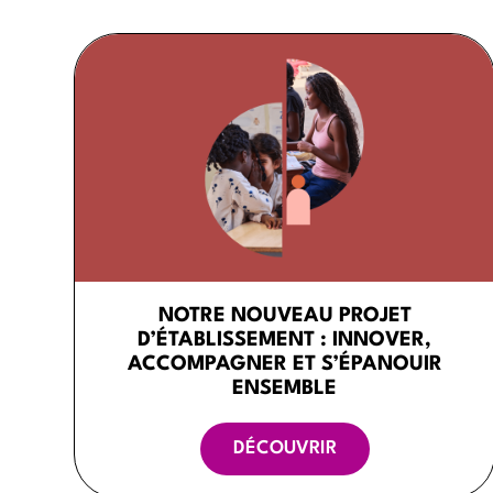
NOTRE NOUVEAU PROJET
D’ÉTABLISSEMENT : INNOVER,
ACCOMPAGNER ET S’ÉPANOUIR
ENSEMBLE
DÉCOUVRIR