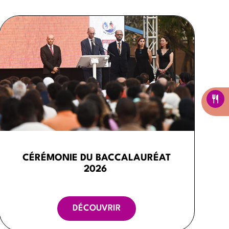
CÉRÉMONIE DU BACCALAURÉAT
2026
DÉCOUVRIR