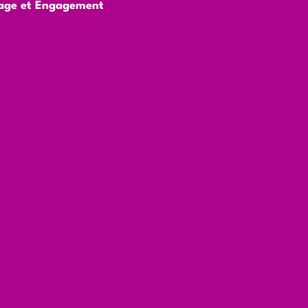
tage et Engagement