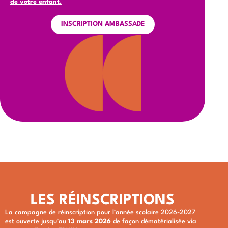
de votre enfant.
INSCRIPTION AMBASSADE
LES RÉINSCRIPTIONS
La campagne de réinscription pour l’année scolaire 2026-2027
est ouverte jusqu’au
13 mars 2026
de façon dématérialisée via