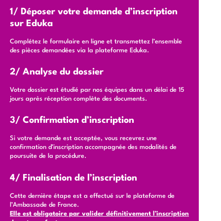
1/ Déposer votre demande d’inscription
sur Eduka
Complétez le formulaire en ligne et transmettez l’ensemble
des pièces demandées via la plateforme Eduka.
2/ Analyse du dossier
Votre dossier est étudié par nos équipes dans un délai de 15
jours après réception complète des documents.
3/ Confirmation d’inscription
Si votre demande est acceptée, vous recevrez une
confirmation d’inscription accompagnée des modalités de
poursuite de la procédure.
4/ Finalisation de l’inscription
Cette dernière étape est a effectué sur le plateforme de
l’Ambassade de France.
Elle est obligatoire par valider définitivement l’inscription