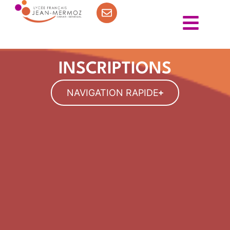
INSCRIPTIONS
NAVIGATION RAPIDE