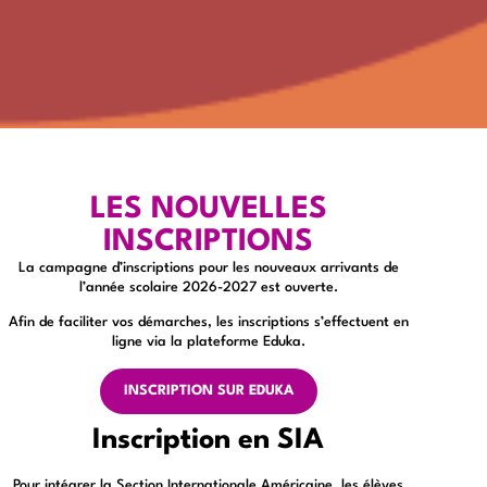
LES NOUVELLES
INSCRIPTIONS
La campagne d’inscriptions pour les nouveaux arrivants de
l’année scolaire 2026-2027 est ouverte.
Afin de faciliter vos démarches, les inscriptions s’effectuent en
ligne via la plateforme Eduka.
INSCRIPTION SUR EDUKA
Inscription en SIA
Pour intégrer la Section Internationale Américaine, les élèves