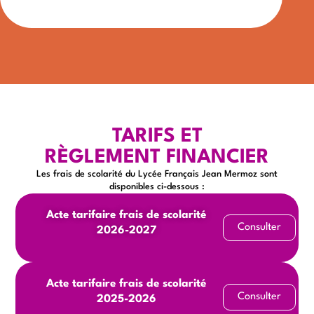
TARIFS ET
RÈGLEMENT FINANCIER
Les frais de scolarité du Lycée Français Jean Mermoz sont
disponibles ci-dessous :
Acte tarifaire frais de scolarité
Consulter
2026-2027
Acte tarifaire frais de scolarité
Consulter
2025-2026