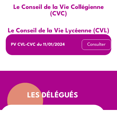
Le Conseil de la Vie Collégienne
(CVC)
Le Conseil de la Vie Lycéenne (CVL)
Consulter
PV CVL-CVC du 11/01/2024
LES DÉLÉGUÉS
Les délégués de classe