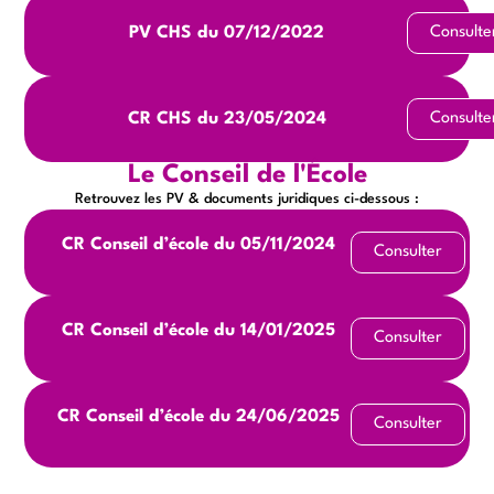
PV CHS du 07/12/2022
Consulte
CR CHS du 23/05/2024
Consulte
Le Conseil de l'École
Retrouvez les PV & documents juridiques ci-dessous :
CR Conseil d’école du 05/11/2024
Consulter
CR Conseil d’école du 14/01/2025
Consulter
CR Conseil d’école du 24/06/2025
Consulter