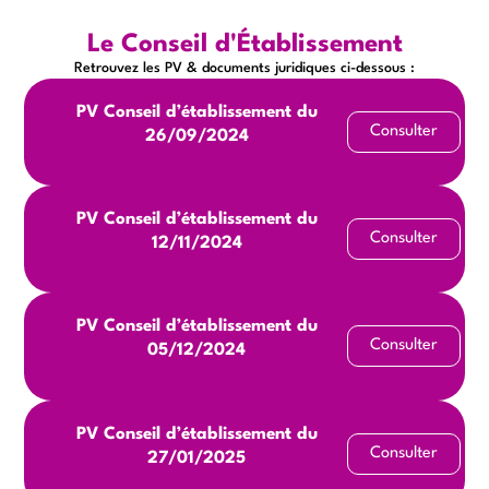
Le Conseil d'Établissement
Retrouvez les PV & documents juridiques ci-dessous :
PV Conseil d’établissement du
Consulter
26/09/2024
PV Conseil d’établissement du
Consulter
12/11/2024
PV Conseil d’établissement du
Consulter
05/12/2024
PV Conseil d’établissement du
Consulter
27/01/2025