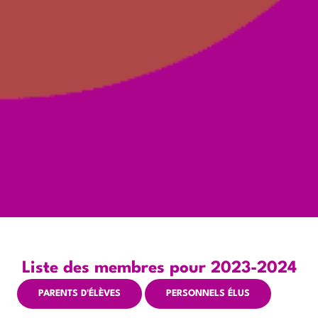
Liste des membres pour 2023-2024
PARENTS D'ÉLÈVES
PERSONNELS ÉLUS