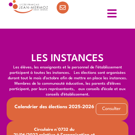
LES INSTANCES
Les élèves, les enseignants et le personnel de l’établissement
participent à toutes les instances. Les élections sont organisées
durant tout le mois d’octobre afin de mettre en place les instances.
Membres de la communauté éducative, les parents d’élèves
participent, par leurs représentants, aux conseils d’école et aux
conseils d’établissement.
Calendrier des élections 2025-2026
Consulter
Circulaire n°0732 du