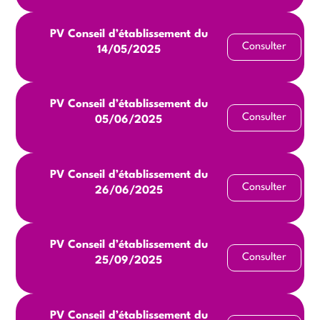
PV Conseil d’établissement du
Consulter
14/05/2025
PV Conseil d’établissement du
Consulter
05/06/2025
PV Conseil d’établissement du
Consulter
26/06/2025
PV Conseil d’établissement du
Consulter
25/09/2025
PV Conseil d’établissement du