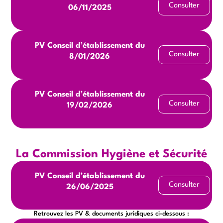
Consulter
06/11/2025
PV Conseil d’établissement du
Consulter
8/01/2026
PV Conseil d’établissement du
Consulter
19/02/2026
La Commission Hygiène et Sécurité
PV Conseil d’établissement du
Consulter
26/06/2025
Retrouvez les PV & documents juridiques ci-dessous :