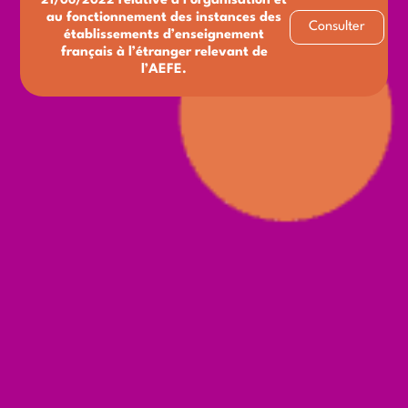
21/06/2022
relative à l’organisation et
au fonctionnement des instances des
Consulter
établissements d’enseignement
français à l’étranger relevant de
l’AEFE.