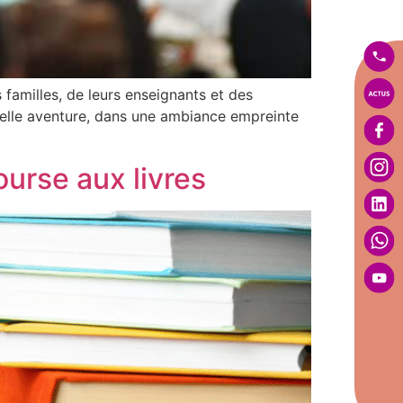
familles, de leurs enseignants et des
uvelle aventure, dans une ambiance empreinte
ourse aux livres