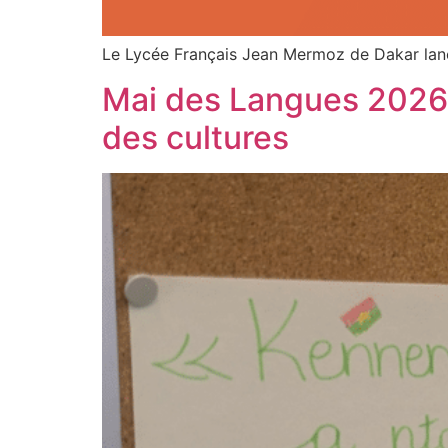
Le Lycée Français Jean Mermoz de Dakar lance 
Mai des Langues 2026 :
des cultures