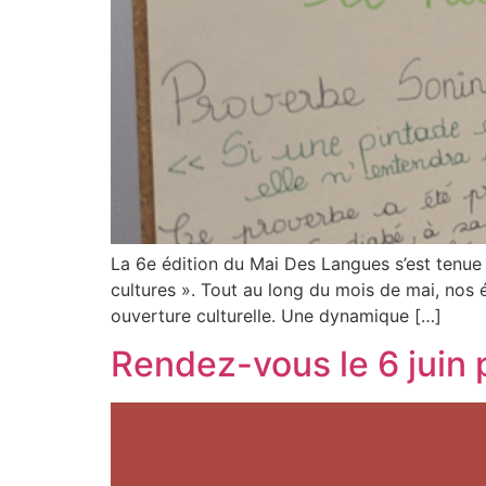
La 6e édition du Mai Des Langues s’est tenue 
cultures ». Tout au long du mois de mai, nos é
ouverture culturelle. Une dynamique […]
Rendez-vous le 6 juin 