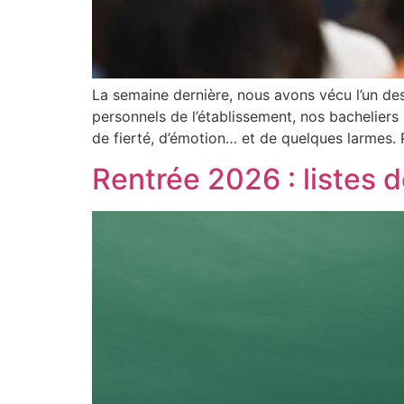
La semaine dernière, nous avons vécu l’un des
personnels de l’établissement, nos bacheliers
de fierté, d’émotion… et de quelques larmes. 
Rentrée 2026 : listes 