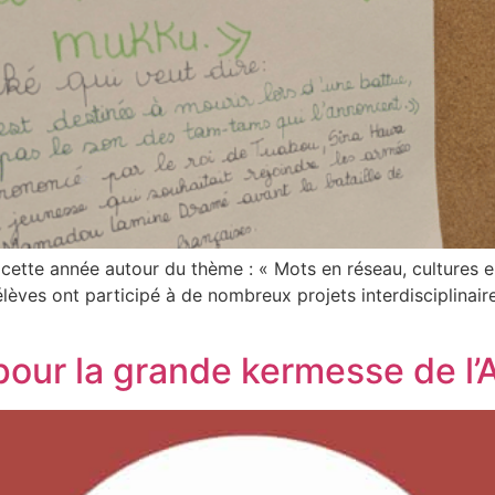
cette année autour du thème : « Mots en réseau, cultures e
lèves ont participé à de nombreux projets interdisciplinaire
pour la grande kermesse de l’