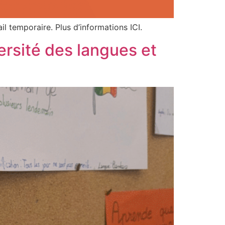
l temporaire. Plus d’informations ICI.
ersité des langues et