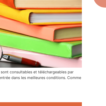
s sont consultables et téléchargeables par
rentrée dans les meilleures conditions. Comme