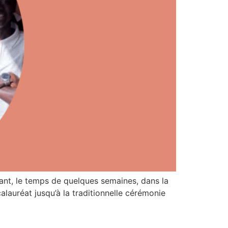
geant, le temps de quelques semaines, dans la
lauréat jusqu’à la traditionnelle cérémonie