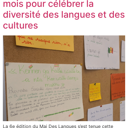
mois pour célébrer la
diversité des langues et des
cultures
La 6e édition du Mai Des Langues s’est tenue cette