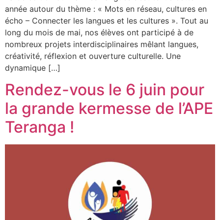
année autour du thème : « Mots en réseau, cultures en
écho – Connecter les langues et les cultures ». Tout au
long du mois de mai, nos élèves ont participé à de
nombreux projets interdisciplinaires mêlant langues,
créativité, réflexion et ouverture culturelle. Une
dynamique […]
Rendez-vous le 6 juin pour
la grande kermesse de l’APE
Teranga !