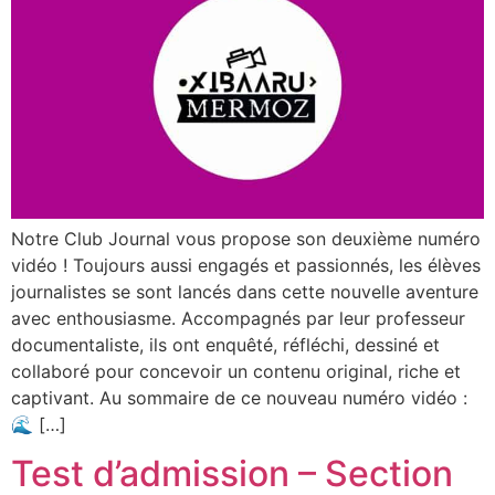
Notre Club Journal vous propose son deuxième numéro
vidéo ! Toujours aussi engagés et passionnés, les élèves
journalistes se sont lancés dans cette nouvelle aventure
avec enthousiasme. Accompagnés par leur professeur
documentaliste, ils ont enquêté, réfléchi, dessiné et
collaboré pour concevoir un contenu original, riche et
captivant. Au sommaire de ce nouveau numéro vidéo :
🌊 […]
Test d’admission – Section