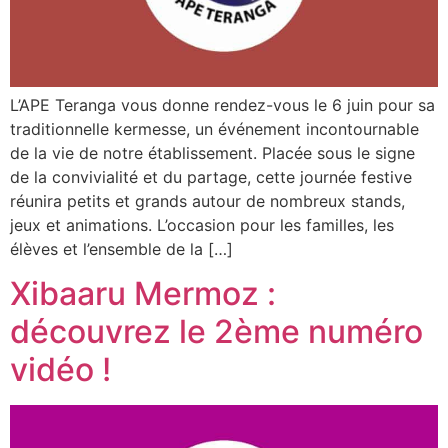
L’APE Teranga vous donne rendez-vous le 6 juin pour sa
traditionnelle kermesse, un événement incontournable
de la vie de notre établissement. Placée sous le signe
de la convivialité et du partage, cette journée festive
réunira petits et grands autour de nombreux stands,
jeux et animations. L’occasion pour les familles, les
élèves et l’ensemble de la […]
Xibaaru Mermoz :
découvrez le 2ème numéro
vidéo !