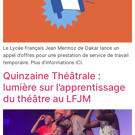
Le Lycée Français Jean Mermoz de Dakar lance un
appel d’offres pour une prestation de service de travail
temporaire. Plus d’informations ICI.
Quinzaine Théâtrale :
lumière sur l’apprentissage
du théâtre au LFJM