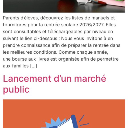
Parents d’élèves, découvrez les listes de manuels et
fournitures pour la rentrée scolaire 2026/2027. Elles
sont consultables et téléchargeables par niveau en
suivant le lien ci-dessous : Nous vous invitons à en
prendre connaissance afin de préparer la rentrée dans
les meilleures conditions. Comme chaque année,
une bourse aux livres est organisée afin de permettre
aux familles […]
Lancement d’un marché
public