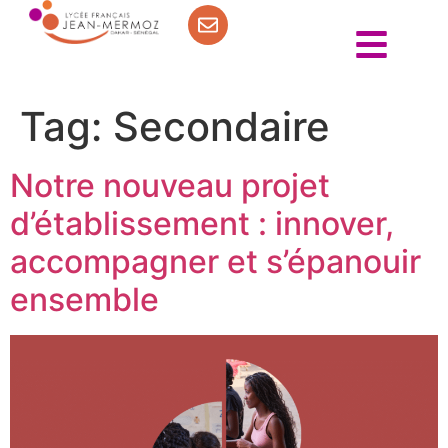
Tag:
Secondaire
Notre nouveau projet
d’établissement : innover,
accompagner et s’épanouir
ensemble