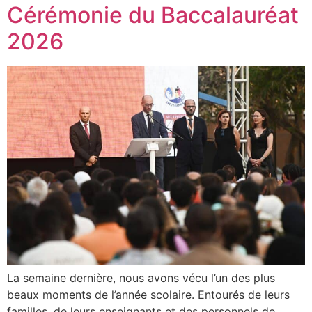
Cérémonie du Baccalauréat
2026
La semaine dernière, nous avons vécu l’un des plus
beaux moments de l’année scolaire. Entourés de leurs
familles, de leurs enseignants et des personnels de