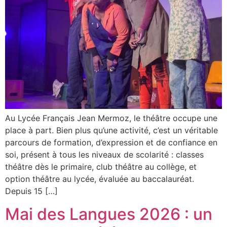
Au Lycée Français Jean Mermoz, le théâtre occupe une
place à part. Bien plus qu’une activité, c’est un véritable
parcours de formation, d’expression et de confiance en
soi, présent à tous les niveaux de scolarité : classes
théâtre dès le primaire, club théâtre au collège, et
option théâtre au lycée, évaluée au baccalauréat.
Depuis 15 […]
Mai des Langues 2026 : un