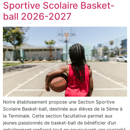
Sportive Scolaire Basket-
ball 2026-2027
Notre établissement propose une Section Sportive
Scolaire Basket-ball, destinée aux élèves de la 5ème à
la Terminale. Cette section facultative permet aux
jeunes passionnés de basket-ball de bénéficier d’un
entraînement renforcé tout en poursuivant une scolarité