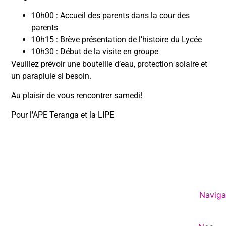
10h00 : Accueil des parents dans la cour des
parents
10h15 : Brève présentation de l’histoire du Lycée
10h30 : Début de la visite en groupe
Veuillez prévoir une bouteille d’eau, protection solaire et
un parapluie si besoin.
Au plaisir de vous rencontrer samedi!
Pour l’APE Teranga et la LIPE
Naviga