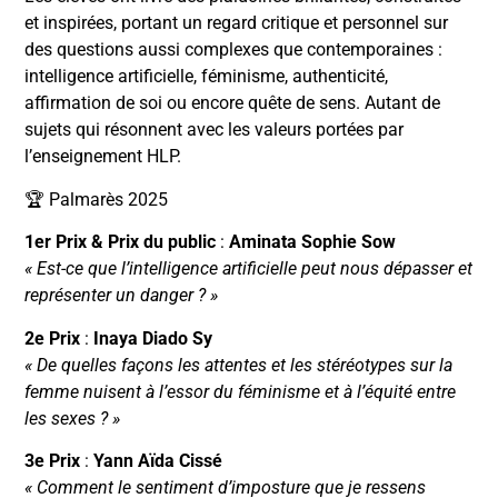
et inspirées, portant un regard critique et personnel sur
des questions aussi complexes que contemporaines :
intelligence artificielle, féminisme, authenticité,
affirmation de soi ou encore quête de sens. Autant de
sujets qui résonnent avec les valeurs portées par
l’enseignement HLP.
🏆 Palmarès 2025
1er Prix & Prix du public
:
Aminata Sophie Sow
« Est-ce que l’intelligence artificielle peut nous dépasser et
représenter un danger ? »
2e Prix
:
Inaya Diado Sy
« De quelles façons les attentes et les stéréotypes sur la
femme nuisent à l’essor du féminisme et à l’équité entre
les sexes ? »
3e Prix
:
Yann Aïda Cissé
« Comment le sentiment d’imposture que je ressens