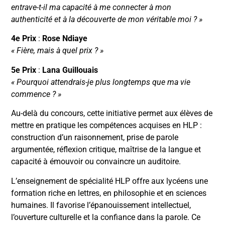
entrave-t-il ma capacité à me connecter à mon
authenticité et à la découverte de mon véritable moi ? »
4e Prix
:
Rose Ndiaye
« Fière, mais à quel prix ? »
5e Prix
:
Lana Guillouais
« Pourquoi attendrais-je plus longtemps que ma vie
commence ? »
Au-delà du concours, cette initiative permet aux élèves de
mettre en pratique les compétences acquises en HLP :
construction d’un raisonnement, prise de parole
argumentée, réflexion critique, maîtrise de la langue et
capacité à émouvoir ou convaincre un auditoire.
L’enseignement de spécialité HLP offre aux lycéens une
formation riche en lettres, en philosophie et en sciences
humaines. Il favorise l’épanouissement intellectuel,
l’ouverture culturelle et la confiance dans la parole. Ce