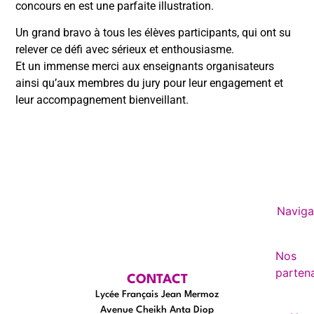
concours en est une parfaite illustration.
Un grand bravo à tous les élèves participants, qui ont su
relever ce défi avec sérieux et enthousiasme.
Et un immense merci aux enseignants organisateurs
ainsi qu’aux membres du jury pour leur engagement et
leur accompagnement bienveillant.
Naviga
Nos
partena
CONTACT
Lycée Français Jean Mermoz
Avenue Cheikh Anta Diop