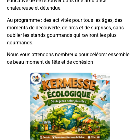
éducative de se retrouver dans une ambiance
chaleureuse et détendue.
Au programme : des activités pour tous les âges, des
moments de découverte, de rires et de surprises, sans
oublier les stands gourmands qui raviront les plus
gourmands.
Nous vous attendons nombreux pour célébrer ensemble
ce beau moment de fête et de cohésion !