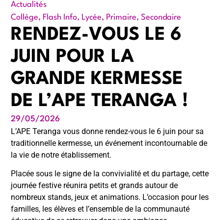
Actualités
Collège
,
Flash Info
,
Lycée
,
Primaire
,
Secondaire
RENDEZ-VOUS LE 6
JUIN POUR LA
GRANDE KERMESSE
DE L’APE TERANGA !
29/05/2026
L’APE Teranga vous donne rendez-vous le 6 juin pour sa
traditionnelle kermesse, un événement incontournable de
la vie de notre établissement.
Placée sous le signe de la convivialité et du partage, cette
journée festive réunira petits et grands autour de
nombreux stands, jeux et animations. L’occasion pour les
familles, les élèves et l’ensemble de la communauté