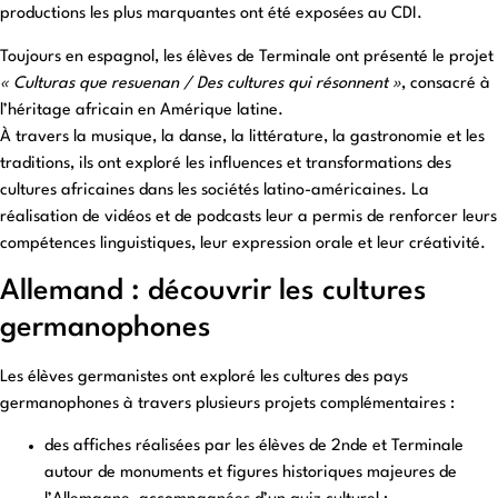
productions les plus marquantes ont été exposées au CDI.
Toujours en espagnol, les élèves de Terminale ont présenté le projet
« Culturas que resuenan / Des cultures qui résonnent »
, consacré à
l’héritage africain en Amérique latine.
À travers la musique, la danse, la littérature, la gastronomie et les
traditions, ils ont exploré les influences et transformations des
cultures africaines dans les sociétés latino-américaines. La
réalisation de vidéos et de podcasts leur a permis de renforcer leurs
compétences linguistiques, leur expression orale et leur créativité.
Allemand : découvrir les cultures
germanophones
Les élèves germanistes ont exploré les cultures des pays
germanophones à travers plusieurs projets complémentaires :
des affiches réalisées par les élèves de 2nde et Terminale
autour de monuments et figures historiques majeures de