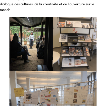
dialogue des cultures, de la créativité et de l’ouverture sur le
monde.