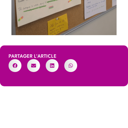
PARTAGER L'ARTICLE