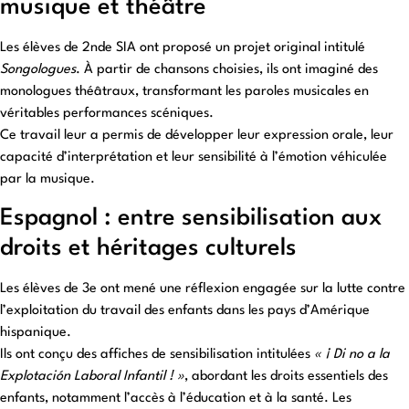
musique et théâtre
Les élèves de 2nde SIA ont proposé un projet original intitulé
Songologues
. À partir de chansons choisies, ils ont imaginé des
monologues théâtraux, transformant les paroles musicales en
véritables performances scéniques.
Ce travail leur a permis de développer leur expression orale, leur
capacité d’interprétation et leur sensibilité à l’émotion véhiculée
par la musique.
Espagnol : entre sensibilisation aux
droits et héritages culturels
Les élèves de 3e ont mené une réflexion engagée sur la lutte contre
l’exploitation du travail des enfants dans les pays d’Amérique
hispanique.
Ils ont conçu des affiches de sensibilisation intitulées
« ¡ Di no a la
Explotación Laboral Infantil ! »
, abordant les droits essentiels des
enfants, notamment l’accès à l’éducation et à la santé. Les