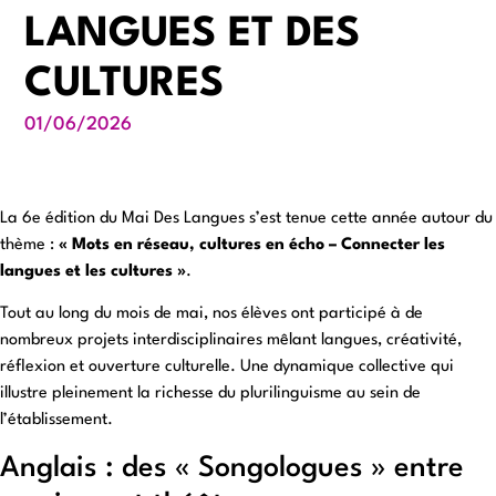
LANGUES ET DES
CULTURES
01/06/2026
La 6e édition du Mai Des Langues s’est tenue cette année autour du
thème :
« Mots en réseau, cultures en écho – Connecter les
langues et les cultures »
.
Tout au long du mois de mai, nos élèves ont participé à de
nombreux projets interdisciplinaires mêlant langues, créativité,
réflexion et ouverture culturelle. Une dynamique collective qui
illustre pleinement la richesse du plurilinguisme au sein de
l’établissement.
Anglais : des « Songologues » entre