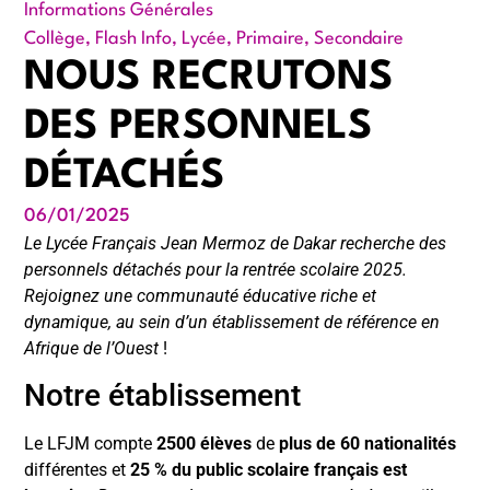
Informations Générales
Collège
,
Flash Info
,
Lycée
,
Primaire
,
Secondaire
NOUS RECRUTONS
DES PERSONNELS
DÉTACHÉS
06/01/2025
Le Lycée Français Jean Mermoz de Dakar recherche des
personnels détachés pour la rentrée scolaire 2025.
Rejoignez une communauté éducative riche et
dynamique, au sein d’un établissement de référence en
Afrique de l’Ouest
!
Notre établissement
Le LFJM compte
2500 élèves
de
plus de 60 nationalités
différentes et
25 % du public scolaire français est