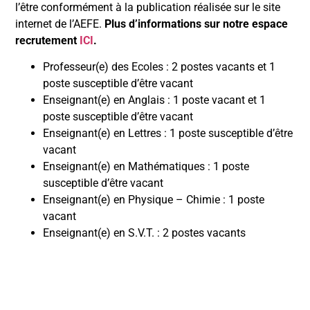
l’être conformément à la publication réalisée sur le site
internet de l’AEFE.
Plus d’informations sur notre espace
recrutement
ICI
.
Professeur(e) des Ecoles : 2 postes vacants et 1
poste susceptible d’être vacant
Enseignant(e) en Anglais : 1 poste vacant et 1
poste susceptible d’être vacant
Enseignant(e) en Lettres : 1 poste susceptible d’être
vacant
Enseignant(e) en Mathématiques : 1 poste
susceptible d’être vacant
Enseignant(e) en Physique – Chimie : 1 poste
vacant
Enseignant(e) en S.V.T. : 2 postes vacants