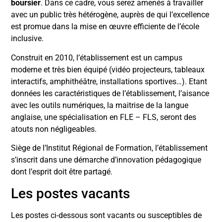
boursier
. Dans ce cadre, vous serez amenés à travailler
avec un public très hétérogène, auprès de qui l’excellence
est promue dans la mise en œuvre efficiente de l’école
inclusive.
Construit en 2010, l’établissement est un campus
moderne et très bien équipé (vidéo projecteurs, tableaux
interactifs, amphithéâtre, installations sportives…). Etant
données les caractéristiques de l’établissement, l’aisance
avec les outils numériques, la maitrise de la langue
anglaise, une spécialisation en FLE – FLS, seront des
atouts non négligeables.
Siège de l’Institut Régional de Formation, l’établissement
s’inscrit dans une démarche d’innovation pédagogique
dont l’esprit doit être partagé.
Les postes vacants
Les postes ci-dessous sont vacants ou susceptibles de