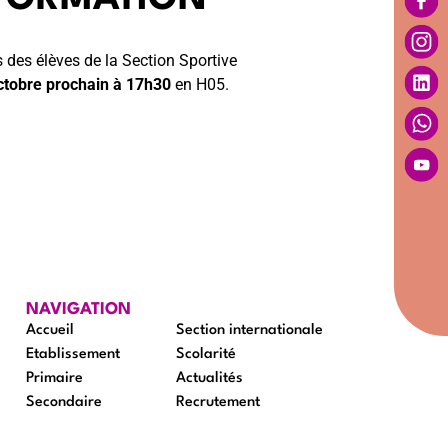
 des élèves de la Section Sportive
octobre prochain à 17h30
en H05.
NAVIGATION
Accueil
Section internationale
Etablissement
Scolarité
Primaire
Actualités
Secondaire
Recrutement