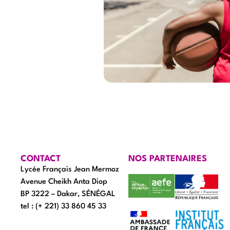
CONTACT
NOS PARTENAIRES
Lycée Français Jean Mermoz
Avenue Cheikh Anta Diop
BP 3222 – Dakar, SÉNÉGAL
tel : (+ 221) 33 860 45 33