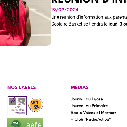
19/09/2024
Une réunion d’information aux parents
Scolaire Basket se tiendra le
jeudi 3 
NOS LABELS
MÉDIAS
Journal du Lycée
Journal du Primaire
Radio Voices of Mermoz
+ Club "RadioActive"