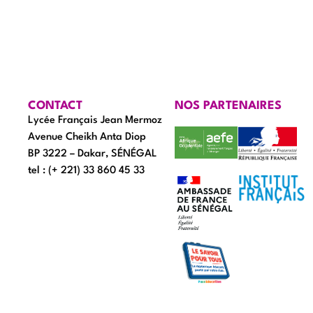
CONTACT
NOS PARTENAIRES
Lycée Français Jean Mermoz
Avenue Cheikh Anta Diop
BP 3222 – Dakar, SÉNÉGAL
tel : (+ 221) 33 860 45 33