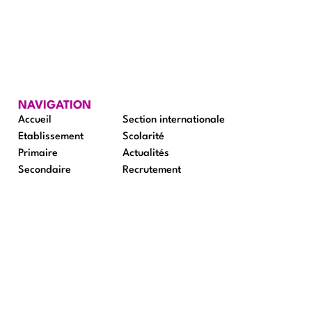
NAVIGATION
Accueil
Section internationale
Etablissement
Scolarité
Primaire
Actualités
Secondaire
Recrutement