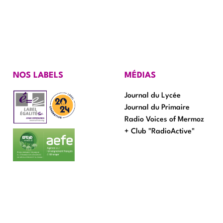
NOS LABELS
MÉDIAS
Journal du Lycée
Journal du Primaire
Radio Voices of Mermoz
+ Club "RadioActive"